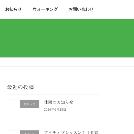
お知らせ
ウォーキング
お問い合わせ
最近の投稿
休園のお知らせ
お知らせ
2026年6月28日
アクティブレッスン！「食育