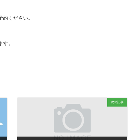
予約ください。
ます。
次の記事