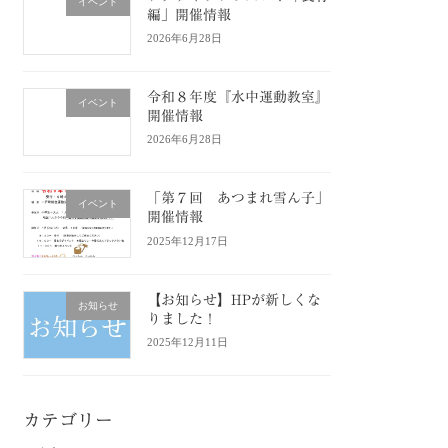
イベント
編」開催情報
2026年6月28日
令和８年度『水中運動教室』
イベント
開催情報
2026年6月28日
「第７回 あつまれ雪ん子」
イベント
開催情報
2025年12月17日
【お知らせ】HPが新しくな
お知らせ
りました！
2025年12月11日
カテゴリー