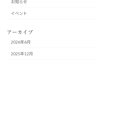
お知らせ
イベント
アーカイブ
2026年6月
2025年12月