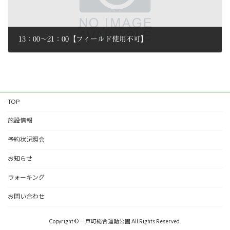
13：00～21：00【フィールド使用不可】
2026年6月28日
TOP
施設情報
予約状況照会
お知らせ
ウォーキング
お問い合わせ
Copyright © 一戸町総合運動公園 All Rights Reserved.