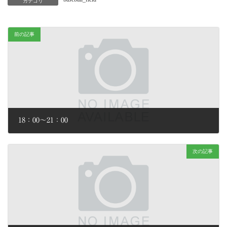
カテゴリ
前の記事
18：00～21：00
2026年6月28日
次の記事