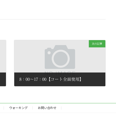
次の記事
8：00～17：00【コート全面使用】
2026年6月28日
ウォーキング
お問い合わせ