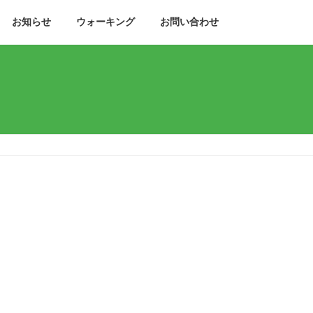
お知らせ
ウォーキング
お問い合わせ