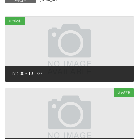
カテゴリ
前の記事
17：00～19：00
2026年2月2日
次の記事