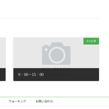
次の記事
9：00～15：00
2026年6月28日
ウォーキング
お問い合わせ