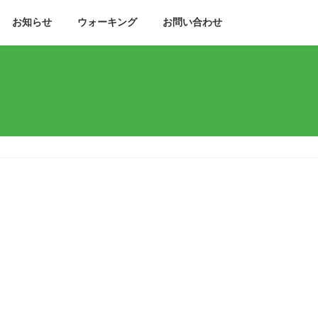
お知らせ
ウォーキング
お問い合わせ