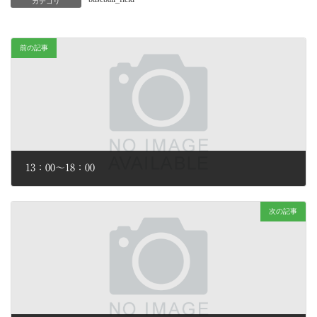
カテゴリ
前の記事
13：00～18：00
2026年6月28日
次の記事