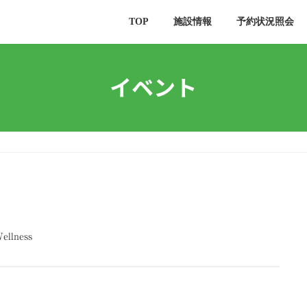
TOP
施設情報
予約状況照会
イベント
ellness