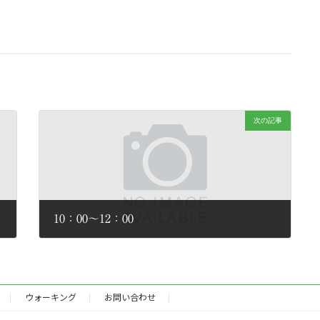
次の記事
10：00～12：00
2026年2月2日
ウォーキング
お問い合わせ