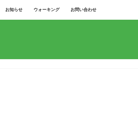
お知らせ
ウォーキング
お問い合わせ