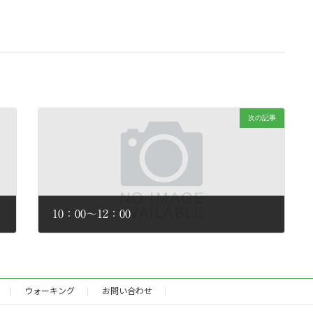
次の記事
10：00～12：00
2026年2月2日
ウォーキング
お問い合わせ