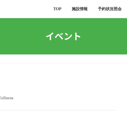
TOP
施設情報
予約状況照会
イベント
ellness