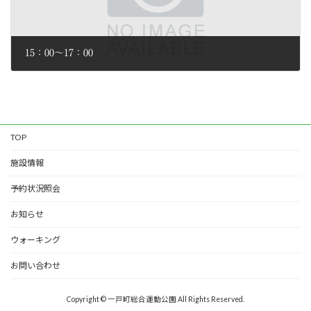
15：00～17：00
2026年2月2日
TOP
施設情報
予約状況照会
お知らせ
ウォーキング
お問い合わせ
Copyright © 一戸町総合運動公園 All Rights Reserved.